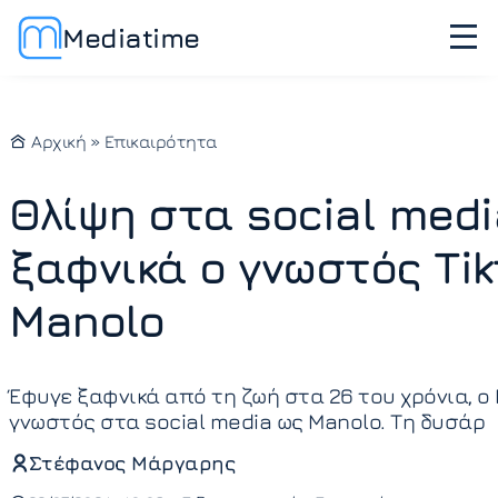
Mediatime
Αρχική
»
Επικαιρότητα
Θλίψη στα social medi
ξαφνικά ο γνωστός Tik
Manolo
Έφυγε ξαφνικά από τη ζωή στα 26 του χρόνια, 
γνωστός στα social media ως Manolo. Τη δυσάρ
Στέφανος Μάργαρης