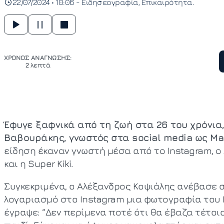
22/07/2024 • 10:06 -
Ειδησεογραφία
Επικαιρότητα
ΧΡΟΝΟΣ ΑΝΑΓΝΩΣΗΣ:
2 λεπτά
Έφυγε ξαφνικά από τη ζωή στα 26 του χρόνια
Βαβουράκης, γνωστός στα social media ως Ma
είδηση έκαναν γνωστή μέσα από το Instagram, ο
και η Super Kiki.
Συγκεκριμένα, ο Αλέξανδρος Κοψιάλης ανέβασε 
λογαριασμό στο Instagram μια φωτογραφία του 
έγραψε: “Δεν περίμενα ποτέ ότι θα έβαζα τέτοιο 