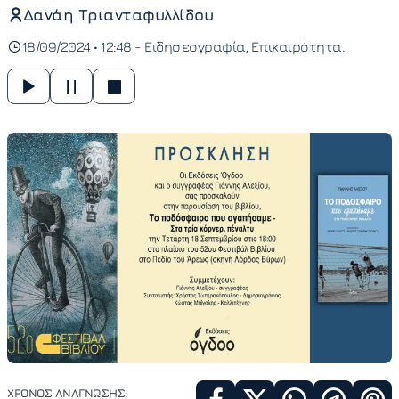
Δανάη Τριανταφυλλίδου
18/09/2024 • 12:48 -
Ειδησεογραφία
Επικαιρότητα
ΧΡΟΝΟΣ ΑΝΑΓΝΩΣΗΣ: