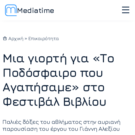
Mediatime
Αρχική
»
Επικαιρότητα
Μια γιορτή για «Το
Ποδόσφαιρο που
Αγαπήσαμε» στο
Φεστιβάλ Βιβλίου
Παλιές δόξες του αθλήματος στην αυριανή
παρουσίαση του έργου του Γιάννη Αλεξίου