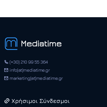
(+30) 210 99 55 364
info[at]mediatime.gr
marketing[at]mediatime.gr
Χρήσιμοι Σύνδεσμοι