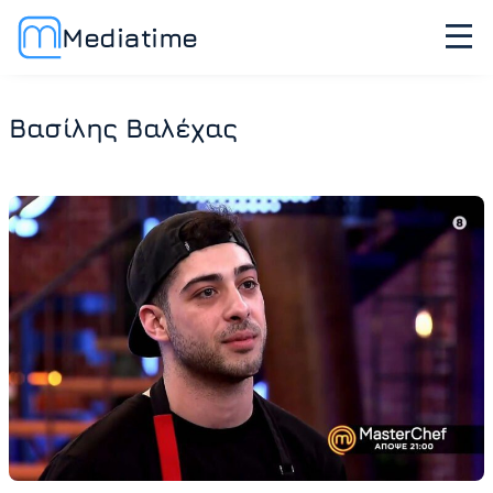
Mediatime
Βασίλης Βαλέχας