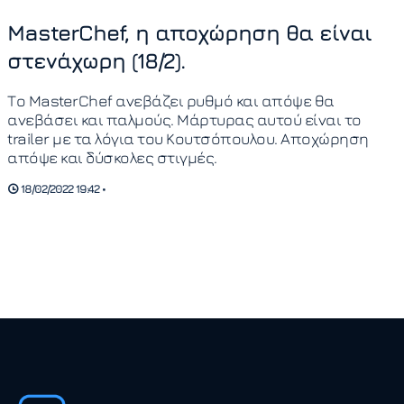
MasterChef, η αποχώρηση θα είναι
στενάχωρη (18/2).
Το MasterChef ανεβάζει ρυθμό και απόψε θα
ανεβάσει και παλμούς. Μάρτυρας αυτού είναι το
trailer με τα λόγια του Κουτσόπουλου. Αποχώρηση
απόψε και δύσκολες στιγμές.
18/02/2022 19:42 •