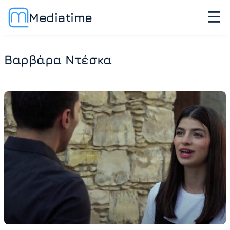
Mediatime
Βαρβάρα Ντέσκα