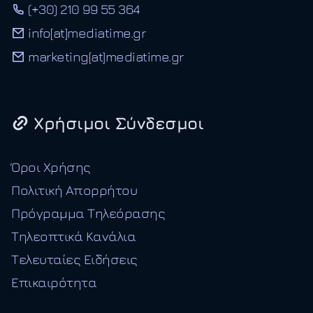
(+30) 210 99 55 364
info[at]mediatime.gr
marketing[at]mediatime.gr
Χρήσιμοι Σύνδεσμοι
Όροι Χρήσης
Πολιτική Απορρήτου
Πρόγραμμα Τηλεόρασης
Τηλεοπτικά Κανάλια
Τελευταίες Ειδήσεις
Επικαιρότητα