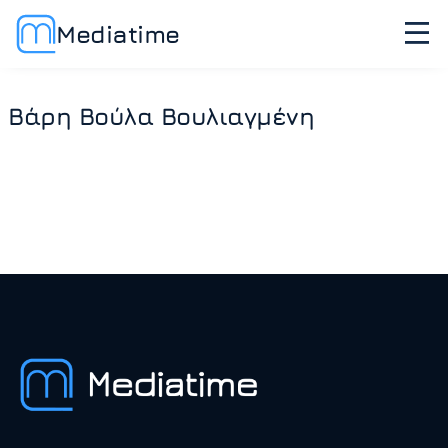
Mediatime
Βάρη Βούλα Βουλιαγμένη