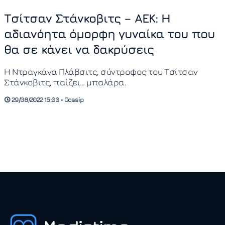
Τσίτσαν Στάνκοβιτς – ΑΕΚ: Η
αδιανόητα όμορφη γυναίκα του που
θα σε κάνει να δακρύσεις
Η Ντραγκάνα Πλάβσιτς, σύντροφος του Τσίτσαν
Στάνκοβιτς, παίζει… μπαλάρα.
29/08/2022 15:00 • Gossip