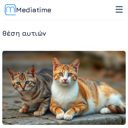
Mediatime
θέση αυτιών