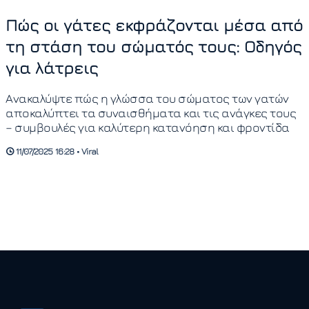
Πώς οι γάτες εκφράζονται μέσα από
τη στάση του σώματός τους: Οδηγός
για λάτρεις
Ανακαλύψτε πώς η γλώσσα του σώματος των γατών
αποκαλύπτει τα συναισθήματα και τις ανάγκες τους
– συμβουλές για καλύτερη κατανόηση και φροντίδα
11/07/2025 16:28 • Viral