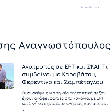
σης Αναγνωστόπουλος
Ανατροπές σε ΕΡΤ και ΣΚΑΪ: Τι
συμβαίνει με Καραβάτου,
Φερεντίνο και Ζαμπέτογλου
Οι συσκέψεις για τη νέα τηλεοπτική σεζόν
έχουν ανάψει φωτιές στα κανάλια, με ΕΡΤ
και ΣΚΑΪ να εξετάζουν κινήσεις που μπορεί
να προκαλέσουν αίσθηση στο τηλεοπτικό