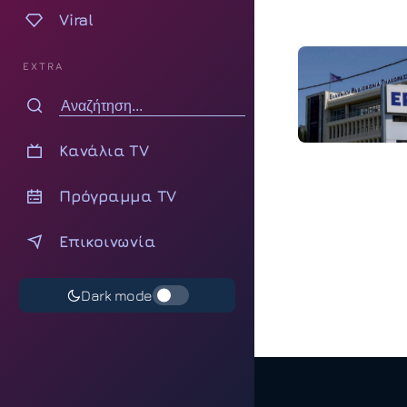
Viral
EXTRA
Κανάλια TV
Πρόγραμμα TV
Επικοινωνία
Dark mode