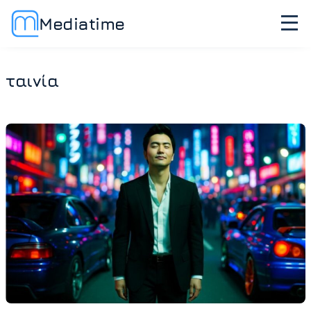
Mediatime
ταινία