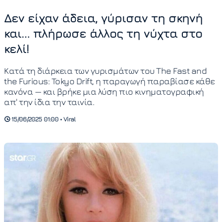
Δεν είχαν άδεια, γύρισαν τη σκηνή
και… πλήρωσε άλλος τη νύχτα στο
κελί!
Κατά τη διάρκεια των γυρισμάτων του The Fast and
the Furious: Tokyo Drift, η παραγωγή παραβίασε κάθε
κανόνα — και βρήκε μια λύση πιο κινηματογραφική
απ' την ίδια την ταινία.
15/06/2025 01:00 • Viral