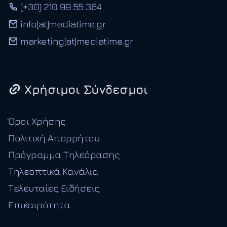
(+30) 210 99 55 364
info[at]mediatime.gr
marketing[at]mediatime.gr
Χρήσιμοι Σύνδεσμοι
Όροι Χρήσης
Πολιτική Απορρήτου
Πρόγραμμα Τηλεόρασης
Τηλεοπτικά Κανάλια
Τελευταίες Ειδήσεις
Επικαιρότητα