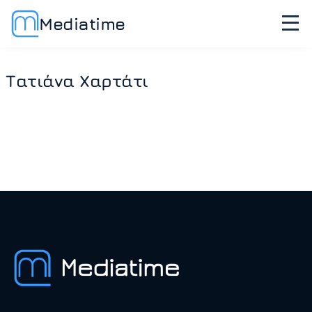
Mediatime
Τατιάνα Χαρτάτι