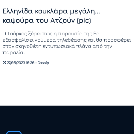
Ελληνίδα κουκλάρα μεγάλη…
καψούρα του Ατζούν (pic)
Ο Τούρκος ξέρει πως η παρουσία της θα
εξασφαλίσει νούμερα τηλεθέασης και θα προσφέρει
στον σκηνοθέτη εντυπωσιακά πλάνα από την
παραλία.
27/05/2023 16:36 • Gossip