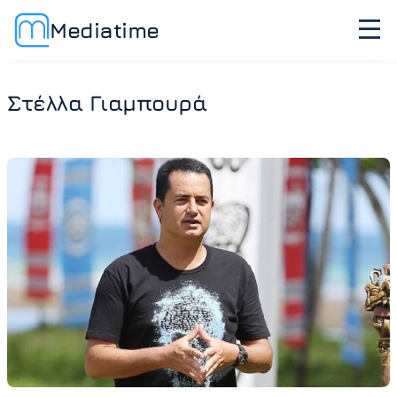
Mediatime
Στέλλα Γιαμπουρά