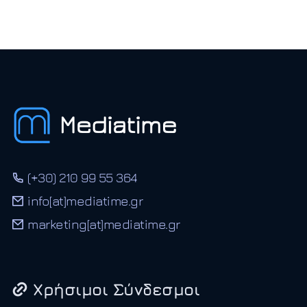
(+30) 210 99 55 364
info[at]mediatime.gr
marketing[at]mediatime.gr
Χρήσιμοι Σύνδεσμοι