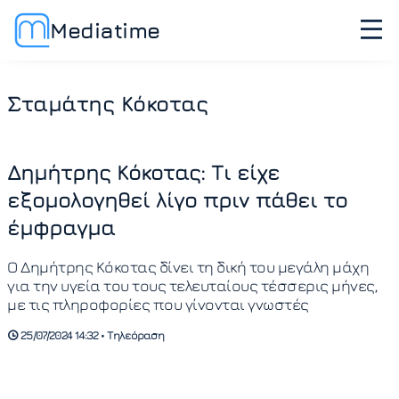
Mediatime
Σταμάτης Κόκοτας
Δημήτρης Κόκοτας: Τι είχε
εξομολογηθεί λίγο πριν πάθει το
έμφραγμα
Ο Δημήτρης Κόκοτας δίνει τη δική του μεγάλη μάχη
για την υγεία του τους τελευταίους τέσσερις μήνες,
με τις πληροφορίες που γίνονται γνωστές
25/07/2024 14:32 • Τηλεόραση