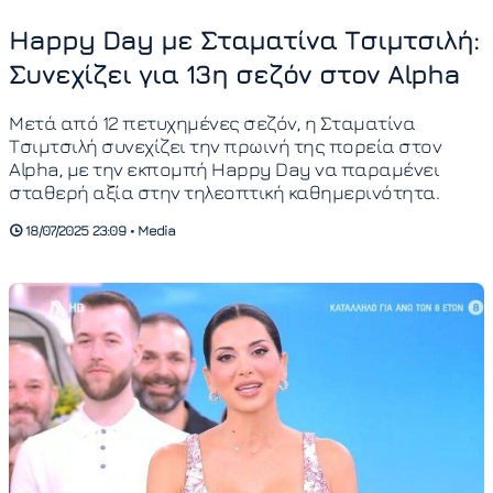
Happy Day με Σταματίνα Τσιμτσιλή:
Συνεχίζει για 13η σεζόν στον Alpha
Μετά από 12 πετυχημένες σεζόν, η Σταματίνα
Τσιμτσιλή συνεχίζει την πρωινή της πορεία στον
Alpha, με την εκπομπή Happy Day να παραμένει
σταθερή αξία στην τηλεοπτική καθημερινότητα.
18/07/2025 23:09 • Media