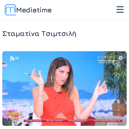
Mediatime
Σταματίνα Τσιμτσιλή