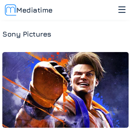
Mediatime
Sony Pictures