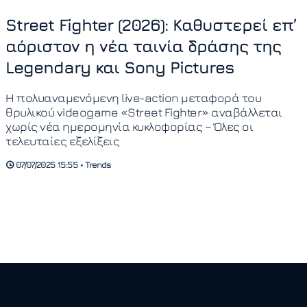
Street Fighter (2026): Καθυστερεί επ’
αόριστον η νέα ταινία δράσης της
Legendary και Sony Pictures
Η πολυαναμενόμενη live-action μεταφορά του
θρυλικού videogame «Street Fighter» αναβάλλεται
χωρίς νέα ημερομηνία κυκλοφορίας – Όλες οι
τελευταίες εξελίξεις
07/07/2025 15:55 • Trends