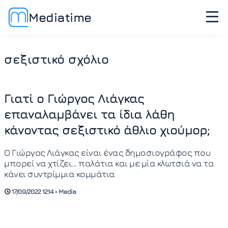
Mediatime
σεξιστικό σχόλιο
Γιατί ο Γιώργος Λιάγκας
επαναλαμβάνει τα ίδια λάθη
κάνοντας σεξιστικό άθλιο χιούμορ;
Ο Γιώργος Λιάγκας είναι ένας δημοσιογράφος που
μπορεί να χτίζει... παλάτια και με μία κλωτσιά να τα
κάνει συντρίμμια κομμάτια
17/09/2022 12:14 • Media