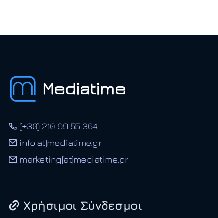
(+30) 210 99 55 364
info[at]mediatime.gr
marketing[at]mediatime.gr
Χρήσιμοι Σύνδεσμοι