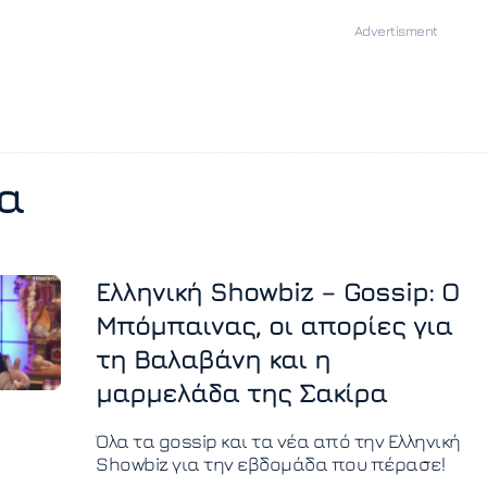
α
Ελληνική Showbiz – Gossip: Ο
Μπόμπαινας, οι απορίες για
τη Βαλαβάνη και η
μαρμελάδα της Σακίρα
Όλα τα gossip και τα νέα από την Ελληνική
Showbiz για την εβδομάδα που πέρασε!