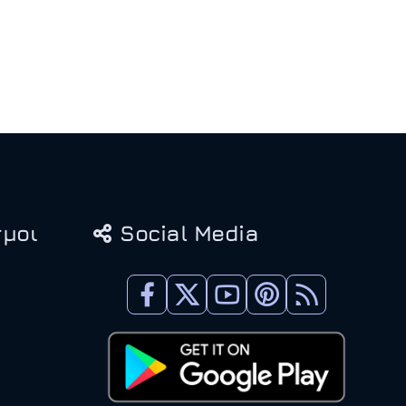
μοι
Social Media