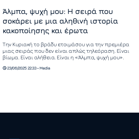
Άλμπα, ψυχή μου: Η σειρά που
σοκάρει με μια αληθινή ιστορία
κακοποίησης και έρωτα
Την Κυριακή το βράδυ ετοιμάσου για την πρεμιέρα
μιας σειράς που δεν είναι απλώς τηλεόραση. Είναι
βίωμα. Είναι αλήθεια. Είναι η «Άλμπα, ψυχή μου».
23/06/2025 22:33 • Media