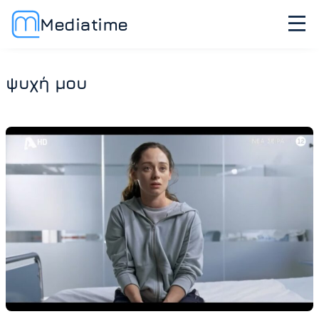
Mediatime
ψυχή μου