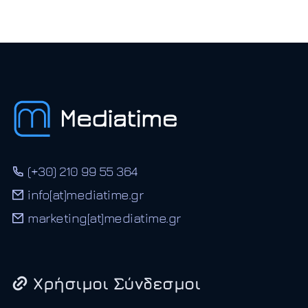
(+30) 210 99 55 364
info[at]mediatime.gr
marketing[at]mediatime.gr
Χρήσιμοι Σύνδεσμοι