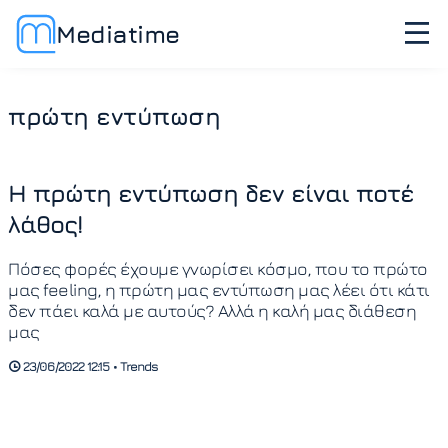
Mediatime
πρώτη εντύπωση
Η πρώτη εντύπωση δεν είναι ποτέ
λάθος!
Πόσες φορές έχουμε γνωρίσει κόσμο, που το πρώτο
μας feeling, η πρώτη μας εντύπωση μας λέει ότι κάτι
δεν πάει καλά με αυτούς? Αλλά η καλή μας διάθεση
μας
23/06/2022 12:15 • Trends