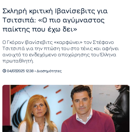
Σκληρή κριτική Ιβανίσεβιτς για
Τσιτσιπά: «Ο πιο αγύμναστος
παίκτης που έχω δει»
Ο Γκόραν Ιβανίσεβιτς «καρφώνει» τον Στέφανο
Τσιτσιπά για την πτώση του στο τένις και αφήνει
ανοιχτό το ενδεχόμενο αποχώρησης του Έλληνα
πρωταθλητή.
04/07/2025 12:38 • Διασημότητες