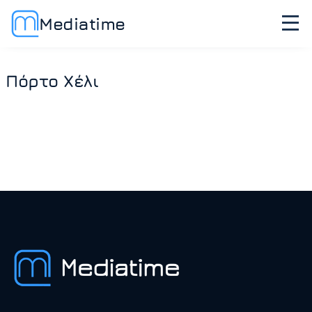
Mediatime
Πόρτο Χέλι