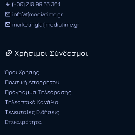
(+30) 210 99 55 364
info[at]mediatime.gr
marketing[at]mediatime.gr
Χρήσιμοι Σύνδεσμοι
Όροι Χρήσης
Πολιτική Απορρήτου
Πρόγραμμα Τηλεόρασης
Τηλεοπτικά Κανάλια
Τελευταίες Ειδήσεις
Επικαιρότητα