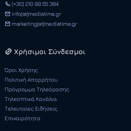
(+30) 210 99 55 364
info[at]mediatime.gr
marketing[at]mediatime.gr
Χρήσιμοι Σύνδεσμοι
Όροι Χρήσης
Πολιτική Απορρήτου
Πρόγραμμα Τηλεόρασης
Τηλεοπτικά Κανάλια
Τελευταίες Ειδήσεις
Επικαιρότητα