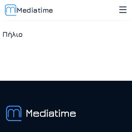
Mediatime
Πήλιο