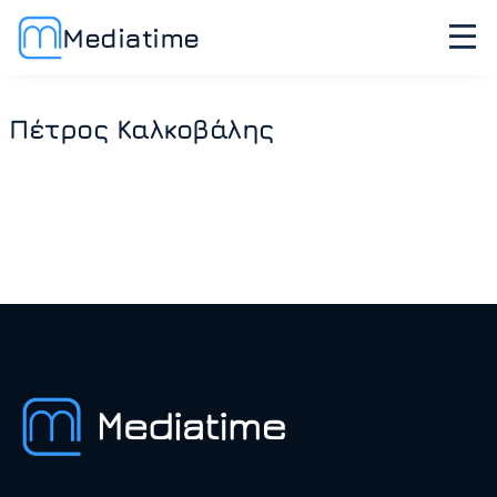
Mediatime
Πέτρος Καλκοβάλης