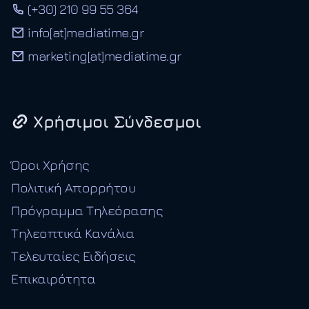
(+30) 210 99 55 364
info[at]mediatime.gr
marketing[at]mediatime.gr
Χρήσιμοι Σύνδεσμοι
Όροι Χρήσης
Πολιτική Απορρήτου
Πρόγραμμα Τηλεόρασης
Τηλεοπτικά Κανάλια
Τελευταίες Ειδήσεις
Επικαιρότητα