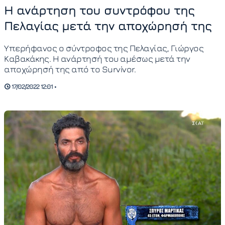
Η ανάρτηση του συντρόφου της
Πελαγίας μετά την αποχώρησή της
Υπερήφανος ο σύντροφος της Πελαγίας, Γιώργος
Καβακάκης. Η ανάρτησή του αμέσως μετά την
αποχώρησή της από το Survivor.
17/02/2022 12:01 •