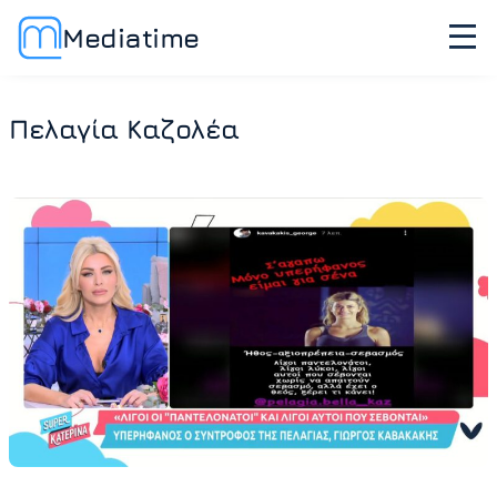
Mediatime
Πελαγία Καζολέα