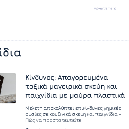
ίδια
Κίνδυνος: Απαγορευμένα
τοξικά μαγειρικά σκεύη και
παιχνίδια με μαύρα πλαστικά
Μελέτη αποκαλύπτει επικίνδυνες χημικές
ουσίες σε κουζινικά σκεύη και παιχνίδια –
Πώς να προστατευτείτε