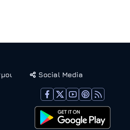
μοι
Social Media