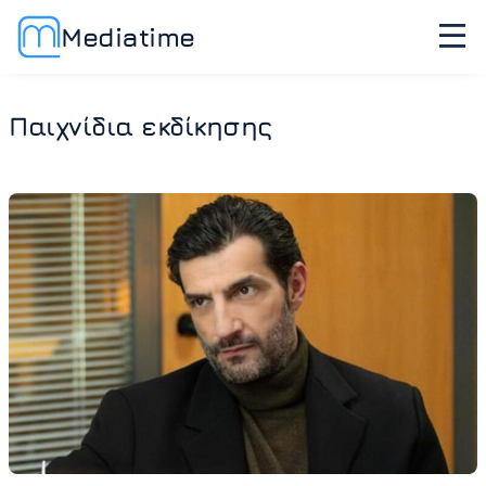
Mediatime
Παιχνίδια εκδίκησης