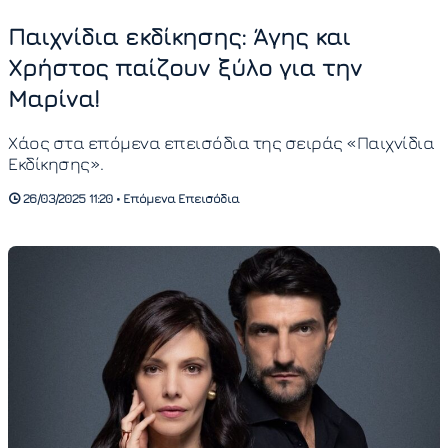
Παιχνίδια εκδίκησης: Άγης και
Χρήστος παίζουν ξύλο για την
Μαρίνα!
Χάος στα επόμενα επεισόδια της σειράς «Παιχνίδια
Εκδίκησης».
26/03/2025 11:20 • Επόμενα Επεισόδια