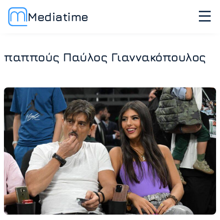
Mediatime
παππούς Παύλος Γιαννακόπουλος