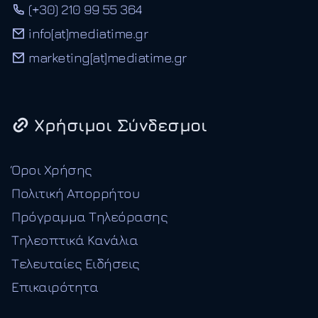
(+30) 210 99 55 364
info[at]mediatime.gr
marketing[at]mediatime.gr
Χρήσιμοι Σύνδεσμοι
Όροι Χρήσης
Πολιτική Απορρήτου
Πρόγραμμα Τηλεόρασης
Τηλεοπτικά Κανάλια
Τελευταίες Ειδήσεις
Επικαιρότητα