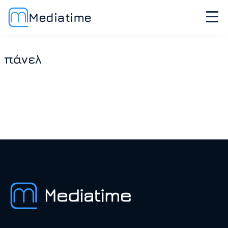
Mediatime
πάνελ