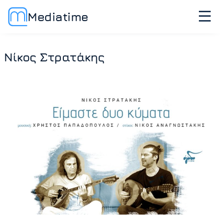
Mediatime
Νίκος Στρατάκης