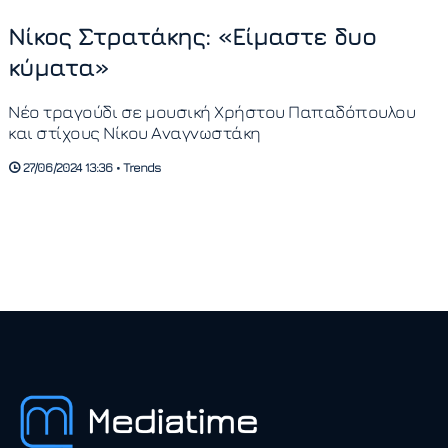
Νίκος Στρατάκης: «Είμαστε δυο
κύματα»
Νέο τραγούδι σε μουσική Χρήστου Παπαδόπουλου
και στίχους Νίκου Αναγνωστάκη
27/06/2024 13:36 • Trends