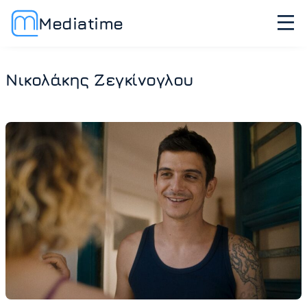
Mediatime
Νικολάκης Ζεγκίνογλου