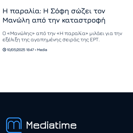
Η παραλία: Η Σόφη σώζει τον
Μανώλη από την καταστροφή
Ο «Μανώλης» από την «Η παραλία» μιλάει για την
εξέλιξη της αγαπημένης σειράς της ΕΡΤ.
10/05/2025 18:47 • Media