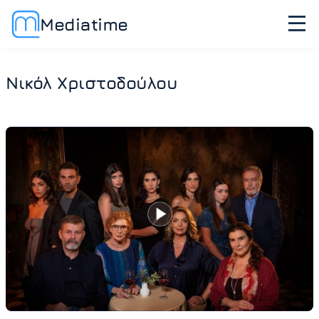
Mediatime
Νικόλ Χριστοδούλου