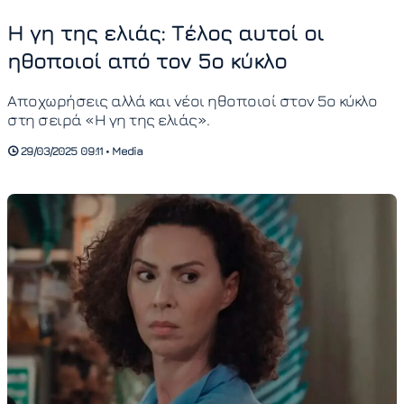
Η γη της ελιάς: Τέλος αυτοί οι
ηθοποιοί από τον 5ο κύκλο
Αποχωρήσεις αλλά και νέοι ηθοποιοί στον 5ο κύκλο
στη σειρά «Η γη της ελιάς».
29/03/2025 09:11 • Media