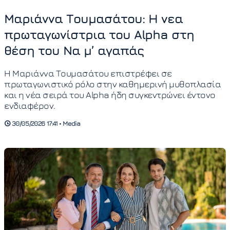
Μαριάννα Τουμασάτου: H νεα
πρωταγωνίστρια του Alpha στη
θέση του Να μ’ αγαπάς
Η Μαριάννα Τουμασάτου επιστρέφει σε
πρωταγωνιστικό ρόλο στην καθημερινή μυθοπλασία
και η νέα σειρά του Alpha ήδη συγκεντρώνει έντονο
ενδιαφέρον.
30/05/2026 17:41 • Media