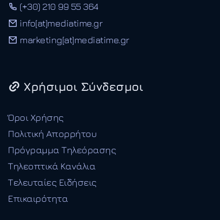
(+30) 210 99 55 364
info[at]mediatime.gr
marketing[at]mediatime.gr
Χρήσιμοι Σύνδεσμοι
Όροι Χρήσης
Πολιτική Απορρήτου
Πρόγραμμα Τηλεόρασης
Τηλεοπτικά Κανάλια
Τελευταίες Ειδήσεις
Επικαιρότητα