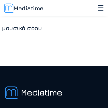
Mediatime
μουσικό σόου