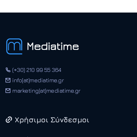
(+30) 210 99 55 364
info[at]mediatime.gr
marketing[at]mediatime.gr
Χρήσιμοι Σύνδεσμοι