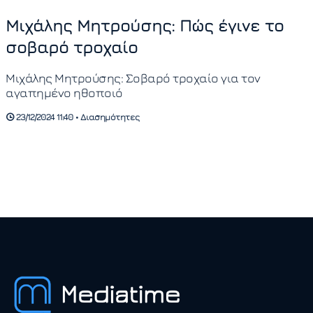
Μιχάλης Μητρούσης: Πώς έγινε το
σοβαρό τροχαίο
Μιχάλης Μητρούσης: Σοβαρό τροχαίο για τον
αγαπημένο ηθοποιό
23/12/2024 11:40 • Διασημότητες