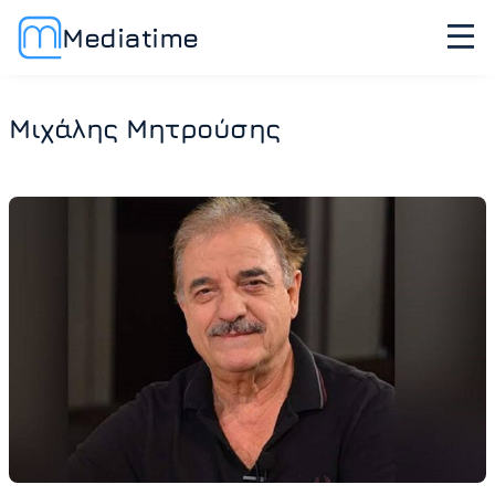
Mediatime
Μιχάλης Μητρούσης