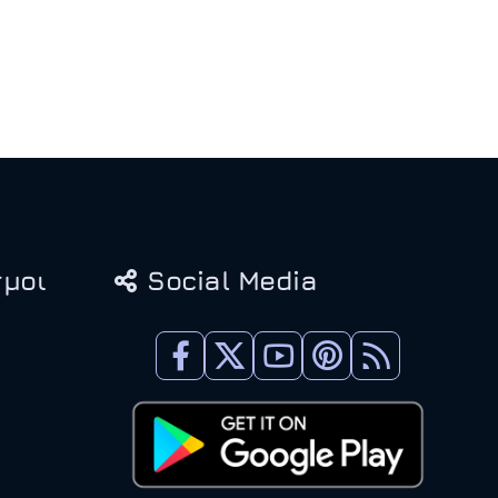
μοι
Social Media