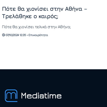
Πότε θα χιονίσει στην Αθήνα –
Τρελάθηκε ο καιρός;
Πότε θα χιονίσει τελικά στην Αθήνα;
07/10/2024 12:35 • Επικαιρότητα