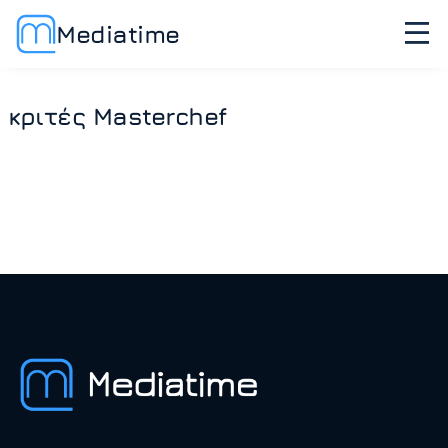
Mediatime
κριτές Masterchef