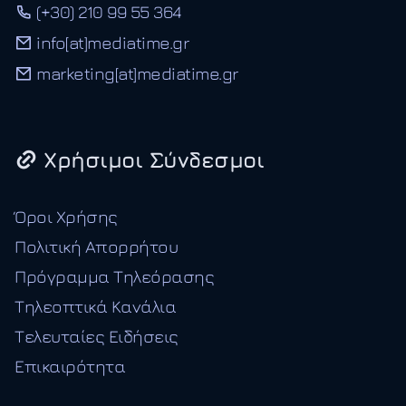
(+30) 210 99 55 364
info[at]mediatime.gr
marketing[at]mediatime.gr
Χρήσιμοι Σύνδεσμοι
Όροι Χρήσης
Πολιτική Απορρήτου
Πρόγραμμα Τηλεόρασης
Τηλεοπτικά Κανάλια
Τελευταίες Ειδήσεις
Επικαιρότητα