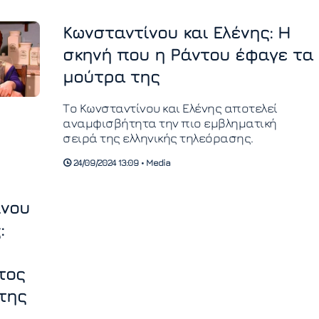
Κωνσταντίνου και Ελένης: Η
σκηνή που η Ράντου έφαγε τα
μούτρα της
Το Κωνσταντίνου και Ελένης αποτελεί
αναμφισβήτητα την πιο εμβληματική
σειρά της ελληνικής τηλεόρασης.
24/09/2024 13:09 • Media
ίνου
:
τος
της