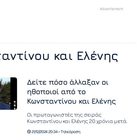
αντίνου και Ελένης
Δείτε πόσο άλλαξαν οι
ηθοποιοί από το
Κωνσταντίνου και Ελένης
Οι πρωταγωνιστές της σειράς
Κωνσταντίνου και Ελένης 20 χρόνια μετά.
21/12/2024 20:34 • Τηλεόραση