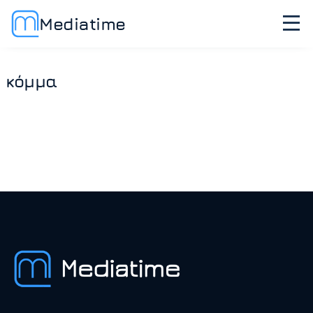
Mediatime
κόμμα