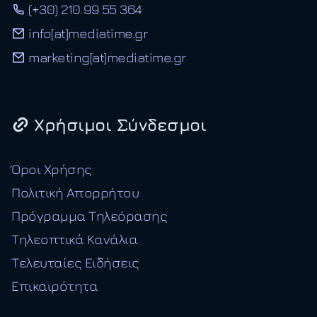
(+30) 210 99 55 364
info[at]mediatime.gr
marketing[at]mediatime.gr
Χρήσιμοι Σύνδεσμοι
Όροι Χρήσης
Πολιτική Απορρήτου
Πρόγραμμα Τηλεόρασης
Τηλεοπτικά Κανάλια
Τελευταίες Ειδήσεις
Επικαιρότητα