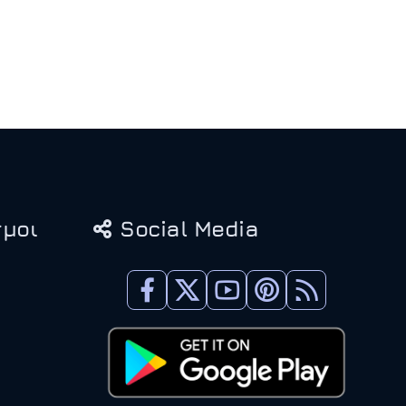
μοι
Social Media