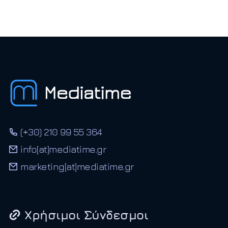
(+30) 210 99 55 364
info[at]mediatime.gr
marketing[at]mediatime.gr
Χρήσιμοι Σύνδεσμοι