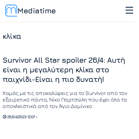
Mediatime
κλίκα
Survivor All Star spoiler 26/4: Αυτή
είναι η μεγαλύτερη κλίκα στο
παιχνίδι-Είναι η πιο δυνατή!
Χαμός με τις αποκαλύψεις για το Survivor από τον
εξαιρετικό πάντα, Νίκο Παρτσώλη που έχει όλα τα
αποκλειστικά από τον Άγιο Δομίνικο
26/04/2023 12:07 •