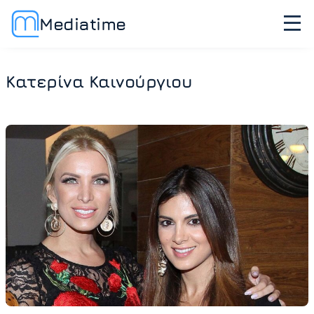
Mediatime
Κατερίνα Καινούργιου