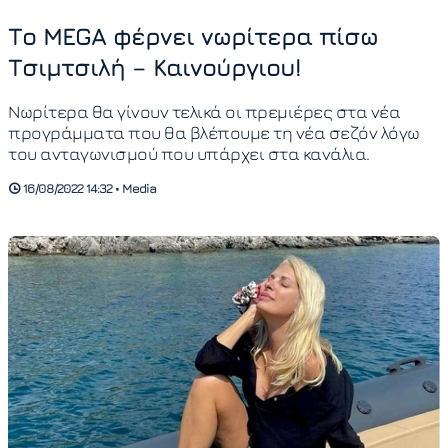
Το MEGA φέρνει νωρίτερα πίσω
Τσιμτσιλή – Καινούργιου!
Νωρίτερα θα γίνουν τελικά οι πρεμιέρες στα νέα
προγράμματα που θα βλέπουμε τη νέα σεζόν λόγω
του ανταγωνισμού που υπάρχει στα κανάλια.
16/08/2022 14:32 • Media