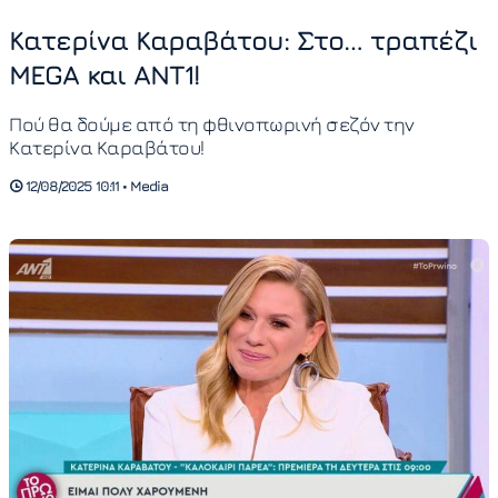
Κατερίνα Καραβάτου: Στο… τραπέζι
MEGA και ΑΝΤ1!
Πού θα δούμε από τη φθινοπωρινή σεζόν την
Κατερίνα Καραβάτου!
12/08/2025 10:11 • Media