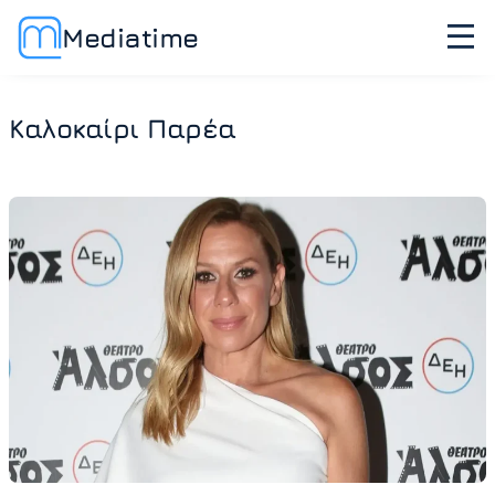
Mediatime
Καλοκαίρι Παρέα