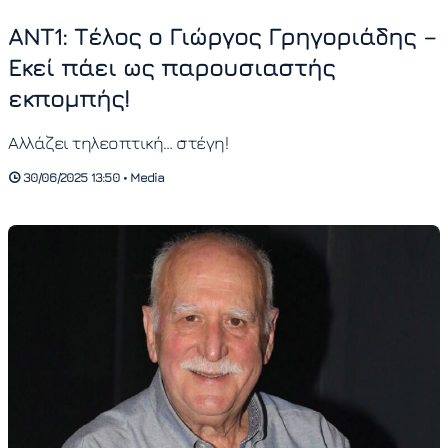
ANT1: Τέλος ο Γιώργος Γρηγοριάδης –
Εκεί πάει ως παρουσιαστής
εκπομπής!
Αλλάζει τηλεοπτική… στέγη!
30/06/2025 13:50 • Media