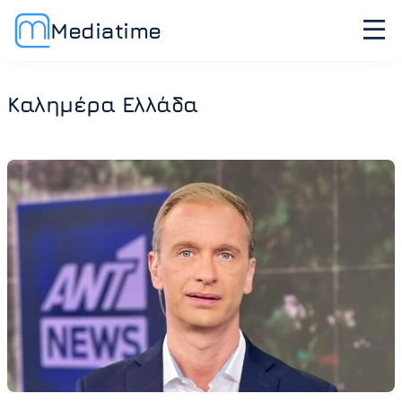
Mediatime
Καλημέρα Ελλάδα