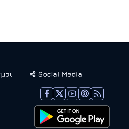
μοι
Social Media