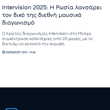
Intervision 2025: Η Ρωσία λανσάρει
τον δικό της διεθνή μουσικό
διαγωνισμό
Ο πρώτος διαγωνισμός Intervision στη Μόσχα
συγκέντρωσε καλλιτέχνες από 20 χώρες, με το
Βιετνάμ να κατακτά την κορυφή.
21/09/2025 13:10 • Viral