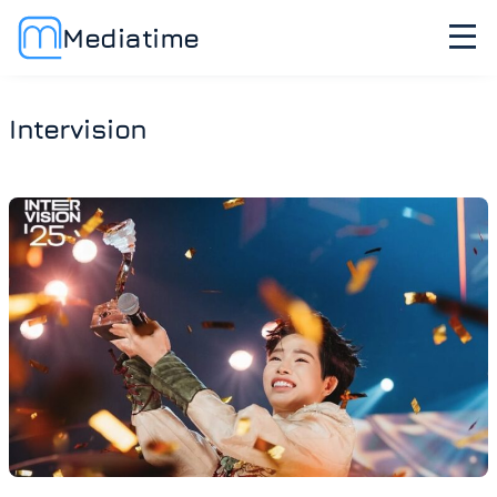
Mediatime
Intervision