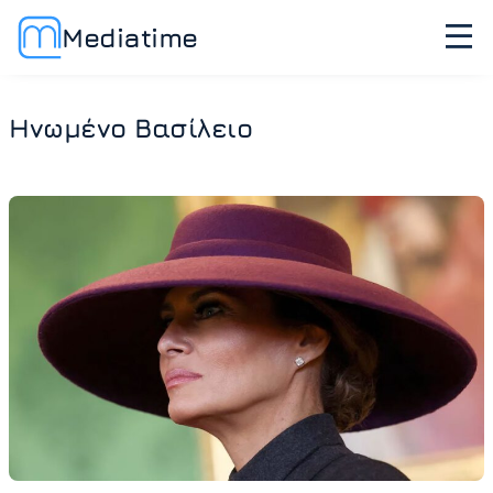
Mediatime
Ηνωμένο Βασίλειο