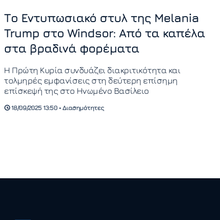
Το Εντυπωσιακό στυλ της Melania
Trump στο Windsor: Από τα καπέλα
στα βραδινά φορέματα
Η Πρώτη Κυρία συνδυάζει διακριτικότητα και
τολμηρές εμφανίσεις στη δεύτερη επίσημη
επίσκεψή της στο Ηνωμένο Βασίλειο
18/09/2025 13:50 • Διασημότητες