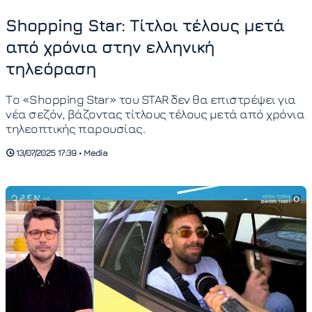
Shopping Star: Τίτλοι τέλους μετά
από χρόνια στην ελληνική
τηλεόραση
Το «Shopping Star» του STAR δεν θα επιστρέψει για
νέα σεζόν, βάζοντας τίτλους τέλους μετά από χρόνια
τηλεοπτικής παρουσίας.
13/07/2025 17:39 • Media