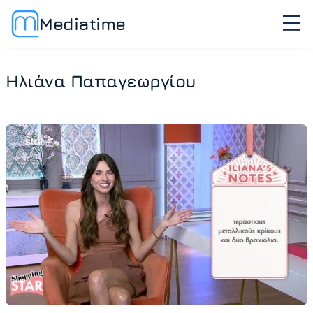
Mediatime
Ηλιάνα Παπαγεωργίου